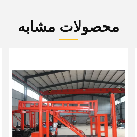
محصولات مشابه