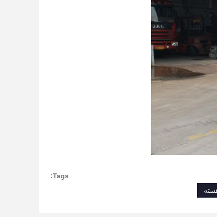
Tags: