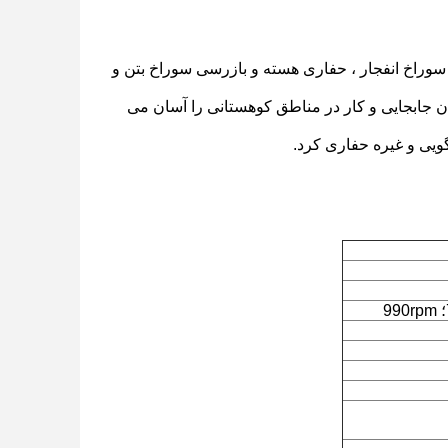
اری سوراخ انفجار ، حفاری هسته و بازرسی سوراخ بتن و
ان جابجایی و کار در مناطق کوهستانی را آسان می