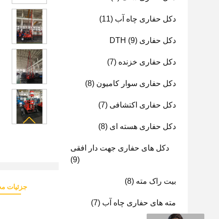
دکل حفاری چاه آب
(11)
دکل حفاری DTH
(9)
دکل حفاری خزنده
(7)
دکل حفاری سوار کامیون
(8)
دکل حفاری اکتشافی
(7)
دکل حفاری هسته ای
(8)
دکل های حفاری جهت دار افقی
(9)
بیت راک مته
(8)
جزئیات م
مته های حفاری چاه آب
(7)