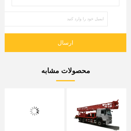
ارسال
محصولات مشابه