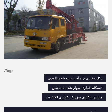
Tags:
دکل حفاری چاه آب نصب شده کامیون
دستگاه حفاری سوار شده با ماشین
ماشین حفاری سوراخ انفجاری 150 متر