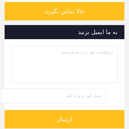
حالا تماس بگیرید
به ما ایمیل بزنید
ارسال