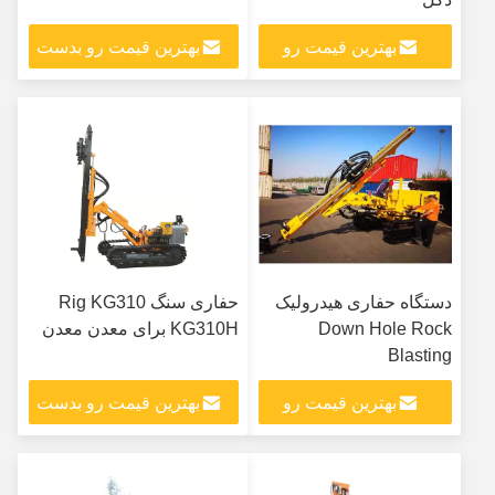
بهترین قیمت رو
بهترین قیمت رو بدست
بدست بیار
بیار
دستگاه حفاری هیدرولیک
حفاری سنگ Rig KG310
Down Hole Rock
KG310H برای معدن معدن
Blasting
بهترین قیمت رو
بهترین قیمت رو بدست
بدست بیار
بیار