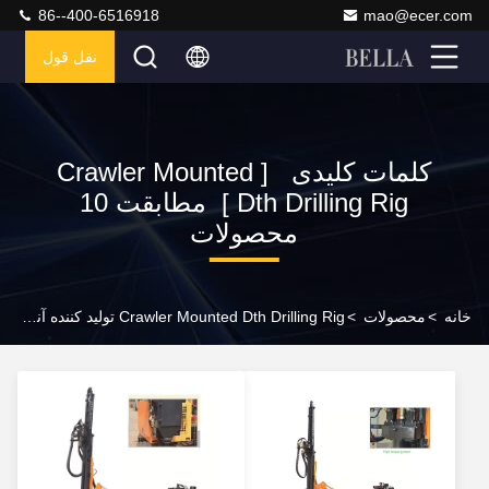
86--400-6516918
mao@ecer.com
نقل قول
کلمات کلیدی [ Crawler Mounted
Dth Drilling Rig ] مطابقت 10
محصولات
خانه
>
محصولات
>
Crawler Mounted Dth Drilling Rig تولید کننده آنلاین