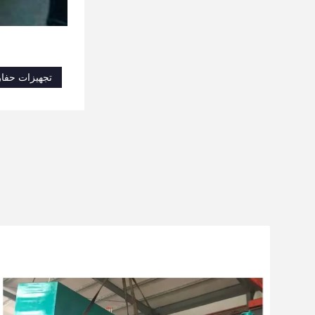
تجهیزات حفاری