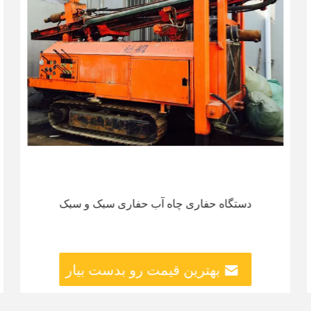
دستگاه حفاری چاه آب حفاری سبک و سبک
بهترین قیمت رو بدست بیار