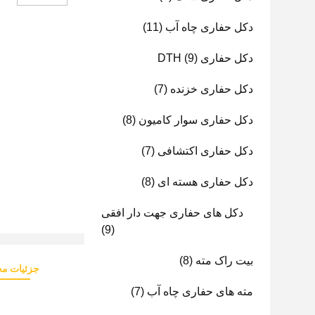
دکل حفاری چاه آب
(11)
دکل حفاری DTH
(9)
دکل حفاری خزنده
(7)
دکل حفاری سوار کامیون
(8)
دکل حفاری اکتشافی
(7)
دکل حفاری هسته ای
(8)
دکل های حفاری جهت دار افقی
(9)
بیت راک مته
(8)
جزئیات م
مته های حفاری چاه آب
(7)