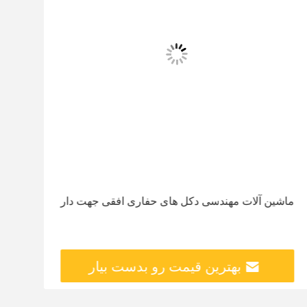
ماشین آلات مهندسی دکل های حفاری افقی جهت دار
بهترین قیمت رو بدست بیار