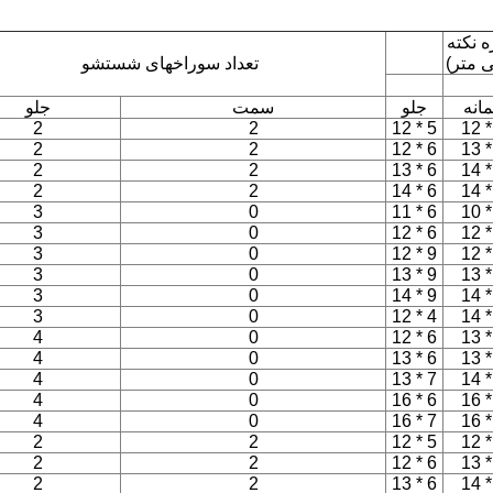
ه نکته
ی متر)
تعداد سوراخهای شستشو
مانه
جلو
سمت
جلو
2
2
5 * 12
2
2
6 * 12
2
2
6 * 13
2
2
6 * 14
3
0
6 * 11
3
0
6 * 12
3
0
9 * 12
3
0
9 * 13
3
0
9 * 14
3
0
4 * 12
4
0
6 * 12
4
0
6 * 13
4
0
7 * 13
4
0
6 * 16
4
0
7 * 16
2
2
5 * 12
2
2
6 * 12
2
2
6 * 13