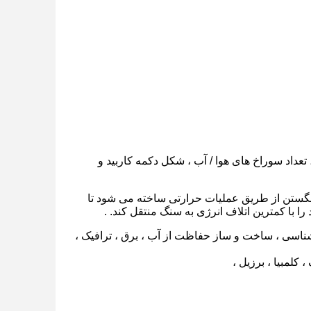
، تعداد سوراخ های هوا / آب ، شکل دکمه کاربید و
ای تنگستن از طریق عملیات حرارتی ساخته می شود تا
 با کمترین اتلاف انرژی به سنگ منتقل کند. .
ناسی ، ساخت و ساز حفاظت از آب ، برق ، ترافیک ،
، کلمبیا ، برزیل ،