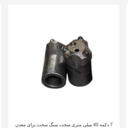
7 دکمه 40 میلی متری سخت سنگ سخت برای معدن