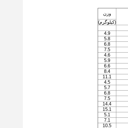
وزن
(کیلوگرم)
4.9
5.8
6.8
7.5
4.6
5.9
6.6
8.4
11.1
4.5
5.7
6.8
7.5
14.4
15.1
5.1
7.1
10.5