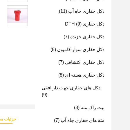
دکل حفاری چاه آب
(11)
دکل حفاری DTH
(9)
دکل حفاری خزنده
(7)
دکل حفاری سوار کامیون
(8)
دکل حفاری اکتشافی
(7)
دکل حفاری هسته ای
(8)
دکل های حفاری جهت دار افقی
(9)
بیت راک مته
(8)
جزئیات م
مته های حفاری چاه آب
(7)