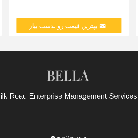
بهترین قیمت رو بدست بیار
Silk Road Enterprise Management Service
mao@ecer.com