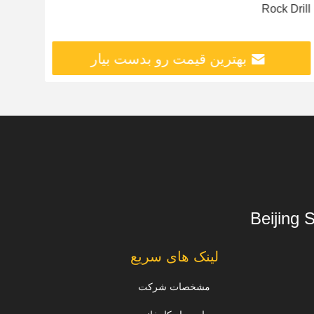
Rock Drill
بهترین قیمت رو بدست بیار
Beijing 
لینک های سریع
مشخصات شرکت