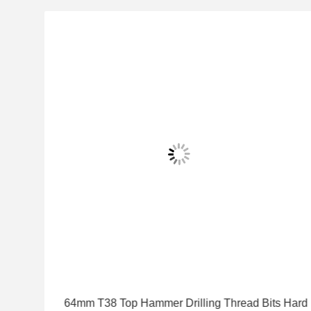
64mm T38 Top Hammer Drilling Thread Bits Hard