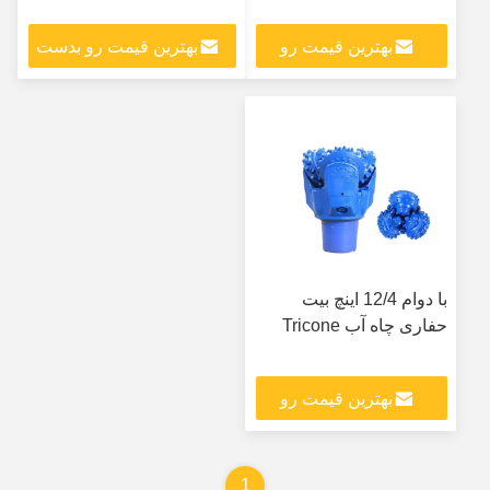
بهترین قیمت رو
بهترین قیمت رو بدست
بدست بیار
بیار
با دوام 12/4 اینچ بیت
حفاری چاه آب Tricone
بهترین قیمت رو
بدست بیار
1