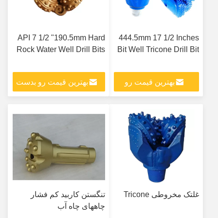
API 7 1/2 "190.5mm Hard
444.5mm 17 1/2 Inches
Rock Water Well Drill Bits
Bit Well Tricone Drill Bit
بهترین قیمت رو
بهترین قیمت رو بدست
بدست بیار
بیار
غلتک مخروطی Tricone
تنگستن کاربید کم فشار
چاههای چاه آب