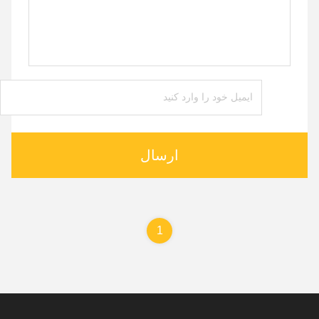
ارسال
1