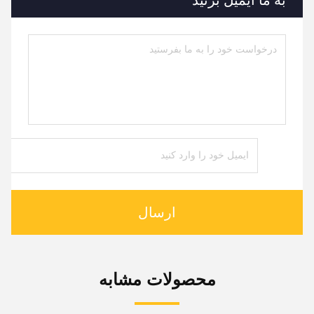
به ما ایمیل بزنید
ارسال
محصولات مشابه