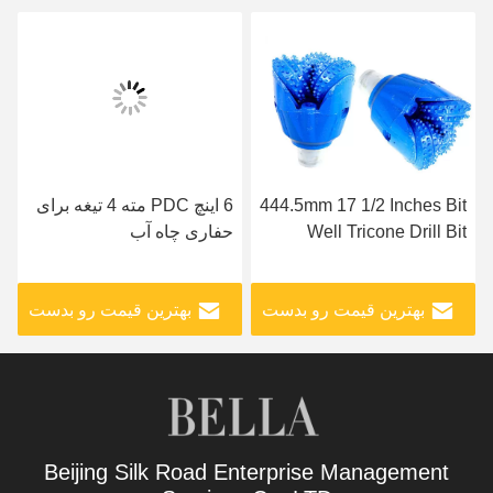
444.5mm 17 1/2 Inches Bit
6 اینچ PDC مته 4 تیغه برای
Well Tricone Drill Bit
حفاری چاه آب
بهترین قیمت رو بدست
بهترین قیمت رو بدست
بیار
بیار
Beijing Silk Road Enterprise Management