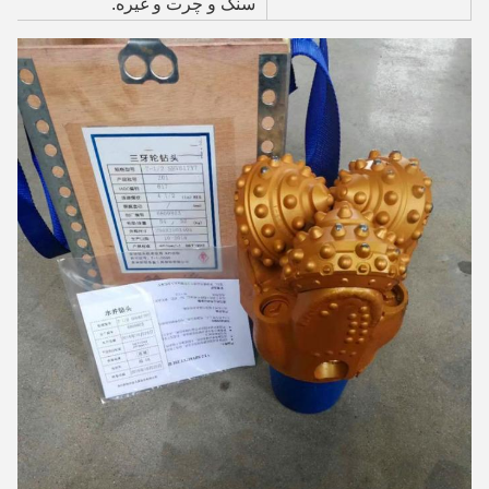
سنگ و چرت و غیره.