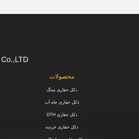
s Co.,LTD
محصولات
دکل حفاری سنگ
دکل حفاری چاه آب
دکل حفاری DTH
دکل حفاری خزنده