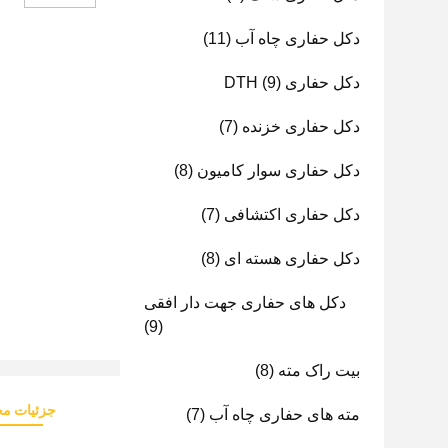
دکل حفاری چاه آب
(11)
دکل حفاری DTH
(9)
دکل حفاری خزنده
(7)
دکل حفاری سوار کامیون
(8)
دکل حفاری اکتشافی
(7)
دکل حفاری هسته ای
(8)
دکل های حفاری جهت دار افقی
(9)
بیت راک مته
(8)
جزئیات م
مته های حفاری چاه آب
(7)