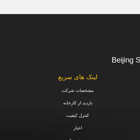
Beijing 
لینک های سریع
مشخصات شرکت
بازدید از کارخانه
کنترل کیفیت
اخبار