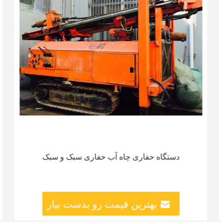
دستگاه حفاری چاه آب حفاری سبک و سبک
بهترین قیمت رو بدست بیار