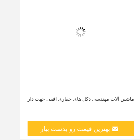
ماشین آلات مهندسی دکل های حفاری افقی جهت دار
بهترین قیمت رو بدست بیار