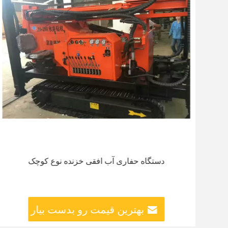
دستگاه حفاری آب افقی خزنده نوع کوچک
بهترین قیمت رو بدست بیار