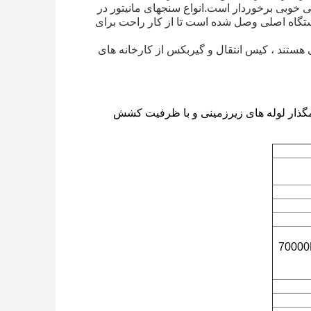
 خوبی برخوردار است.انواع سنجهای مانیتور در
ستگاه اصلی وصل شده است تا از کار راحت برای
 هستند ، کیس انتقال و گیربکس از کارخانه های
ای تخمگذار لوله های زیرزمینی و با ظرفیت کشش
70000N · m ()