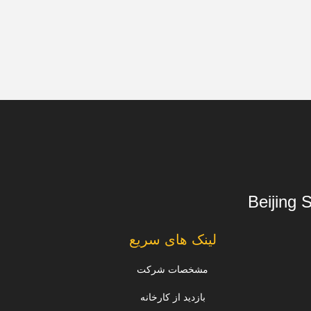
Beijing 
لینک های سریع
مشخصات شرکت
بازدید از کارخانه