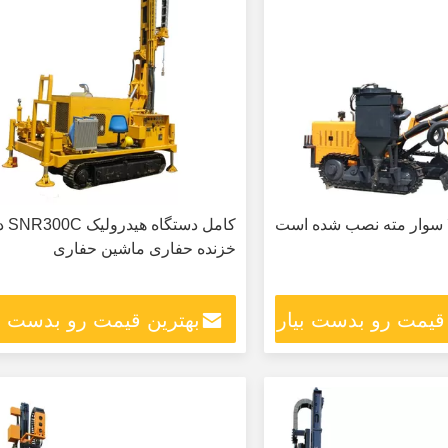
ا سوار مته نصب شده است
کامل دست
خزنده حفاری ماشین حفاری
 قیمت رو بدست بیار
بهترین قیمت رو بدست بی