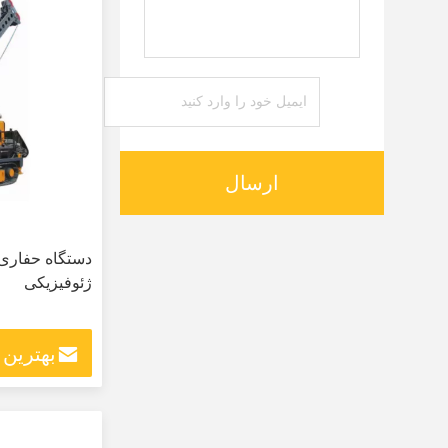
ارسال
دستگاه حفاری
ژئوفیزیکی
بهترین