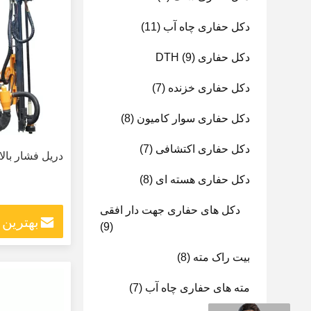
دکل حفاری چاه آب
(11)
دکل حفاری DTH
(9)
دکل حفاری خزنده
(7)
دکل حفاری سوار کامیون
(8)
دکل حفاری اکتشافی
(7)
دریل فشار بال
دکل حفاری هسته ای
(8)
دکل های حفاری جهت دار افقی
بهترین
(9)
بیت راک مته
(8)
مته های حفاری چاه آب
(7)