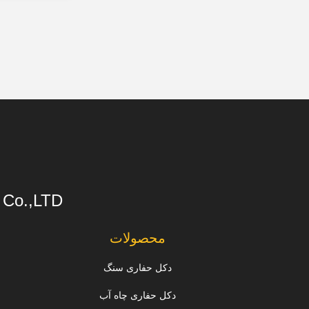
s Co.,LTD
محصولات
دکل حفاری سنگ
دکل حفاری چاه آب