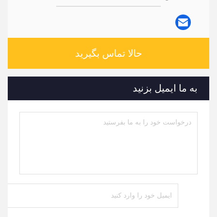
حالا تماس بگیرید
به ما ایمیل بزنید