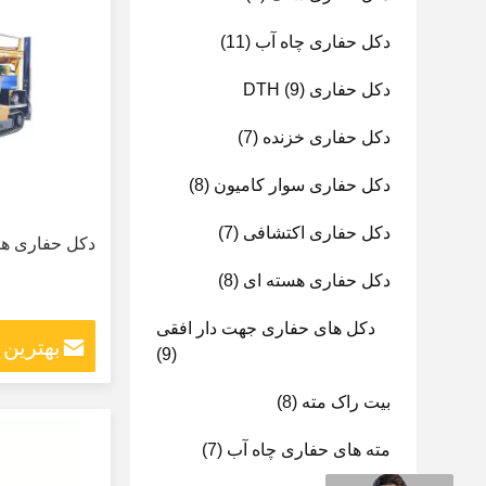
دکل حفاری چاه آب
(11)
دکل حفاری DTH
(9)
دکل حفاری خزنده
(7)
دکل حفاری سوار کامیون
(8)
دکل حفاری اکتشافی
(7)
دکل حفاری هی
دکل حفاری هسته ای
(8)
دکل های حفاری جهت دار افقی
بهترین
(9)
بیت راک مته
(8)
مته های حفاری چاه آب
(7)