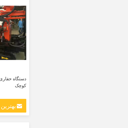
دستگاه حفاری 
کوچک
بهترین