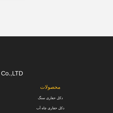
s Co.,LTD
محصولات
دکل حفاری سنگ
دکل حفاری چاه آب