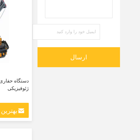
ارسال
دستگاه حفاری
ژئوفیزیکی
بهترین