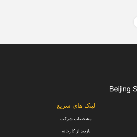
Beijing 
لینک های سریع
مشخصات شرکت
بازدید از کارخانه