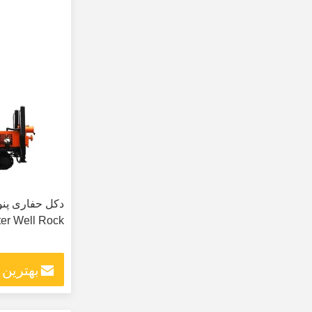
er Well Rock
بهترین