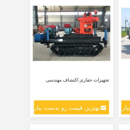
تجهیزات حفاری اکتشاف مهندسی
ار
بهترین قیمت رو بدست بیار